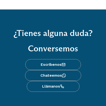
¿Tienes alguna duda?
Conversemos
Escríbenos
Chateemos
Llámanos