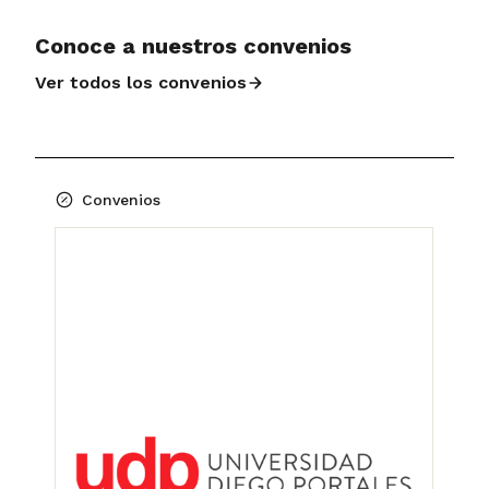
Conoce a nuestros convenios
Ver todos los convenios
Convenios