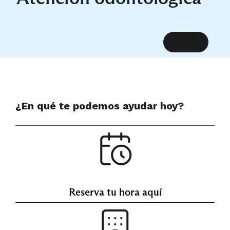
¿En qué te podemos ayudar hoy?
Reserva tu hora aquí