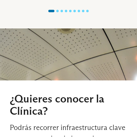
¿Quieres conocer la
Clínica?
Podrás recorrer infraestructura clave