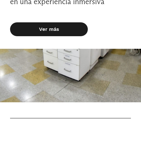
en una experiencia inmersiva
Ver más