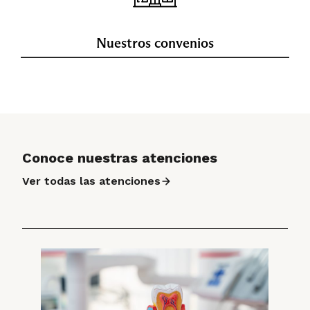
Nuestros convenios
Conoce nuestras atenciones
Ver todas las atenciones