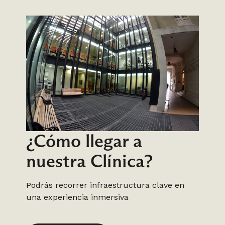
¿Cómo llegar a
nuestra Clínica?
Podrás recorrer infraestructura clave en
una experiencia inmersiva