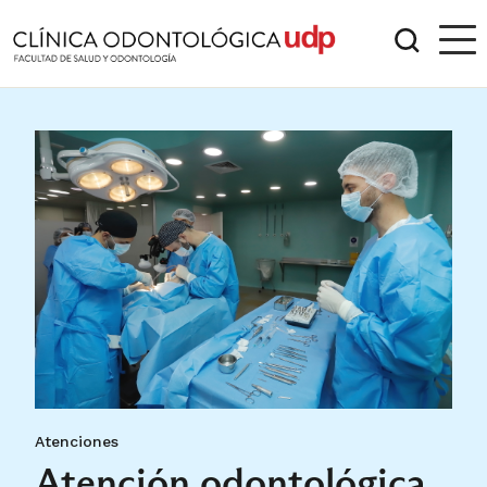
Atenciones
Atención odontológica