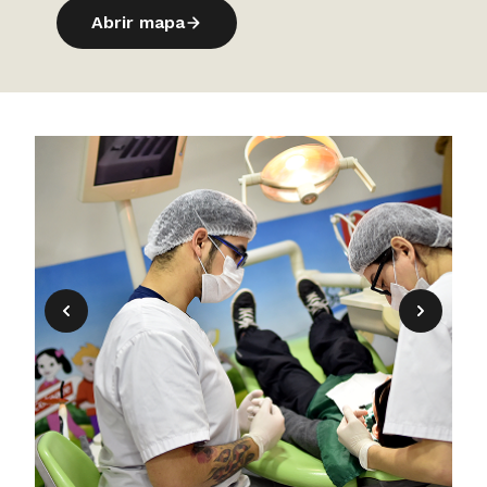
Abrir mapa