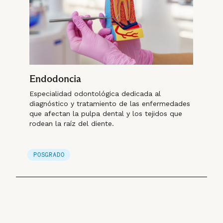
Endodoncia
Especialidad odontológica dedicada al
diagnóstico y tratamiento de las enfermedades
que afectan la pulpa dental y los tejidos que
rodean la raíz del diente.
POSGRADO