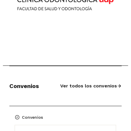
Convenios
Ver todos los convenios
Convenios