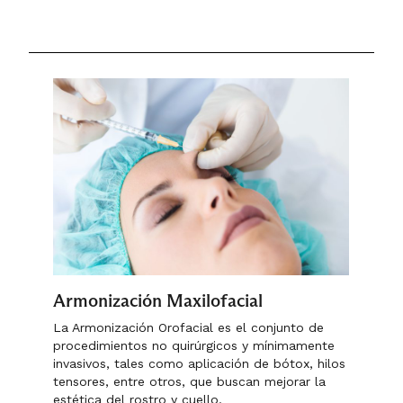
Armonización Maxilofacial
La Armonización Orofacial es el conjunto de
procedimientos no quirúrgicos y mínimamente
invasivos, tales como aplicación de bótox, hilos
tensores, entre otros, que buscan mejorar la
estética del rostro y cuello.