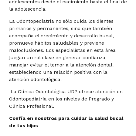
adolescentes desde el nacimiento hasta el final de
la adolescencia.
La Odontopediatría no sólo cuida los dientes
primarios y permanentes, sino que también
acompaña el crecimiento y desarrollo bucal,
promueve hábitos saludables y previene
maloclusiones. Los especialistas en esta área
juegan un rol clave en generar confianza,
manejar evitar el temor a la atención dental,
estableciendo una relación positiva con la
atención odontológica.
La Clínica Odontológica UDP ofrece atención en
Odontopediatría en los niveles de Pregrado y
Clínica Profesional.
Confía en nosotros para cuidar la salud bucal
de tus hijos