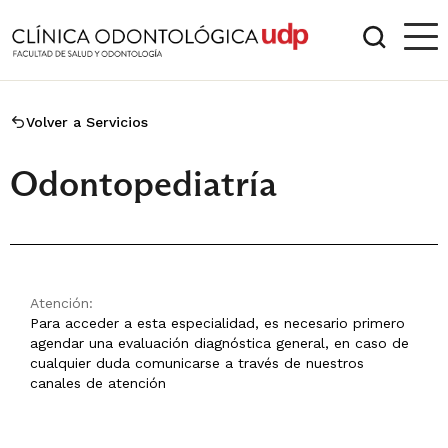
Volver a Servicios
Odontopediatría
Atención:
Para acceder a esta especialidad, es necesario primero
agendar una evaluación diagnóstica general, en caso de
cualquier duda comunicarse a través de nuestros
canales de atención