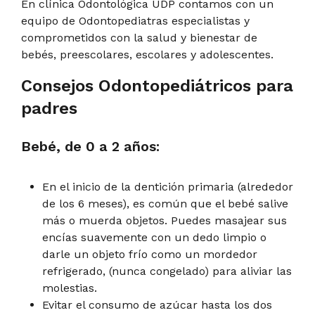
En clínica Odontológica UDP contamos con un
equipo de Odontopediatras especialistas y
comprometidos con la salud y bienestar de
bebés, preescolares, escolares y adolescentes.
Consejos Odontopediátricos para
padres
Bebé, de 0 a 2 años:
En el inicio de la dentición primaria (alrededor
de los 6 meses), es común que el bebé salive
más o muerda objetos. Puedes masajear sus
encías suavemente con un dedo limpio o
darle un objeto frío como un mordedor
refrigerado, (nunca congelado) para aliviar las
molestias.
Evitar el consumo de azúcar hasta los dos