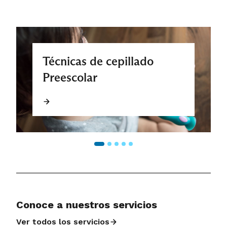
Técnicas de cepillado
Preescolar
Conoce a nuestros servicios
Ver todos los servicios