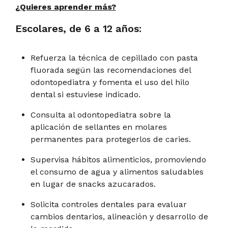
¿Quieres aprender más?
Escolares, de 6 a 12 años:
Refuerza la técnica de cepillado con pasta
fluorada según las recomendaciones del
odontopediatra y fomenta el uso del hilo
dental si estuviese indicado.
Consulta al odontopediatra sobre la
aplicación de sellantes en molares
permanentes para protegerlos de caries.
Supervisa hábitos alimenticios, promoviendo
el consumo de agua y alimentos saludables
en lugar de snacks azucarados.
Solicita controles dentales para evaluar
cambios dentarios, alineación y desarrollo de