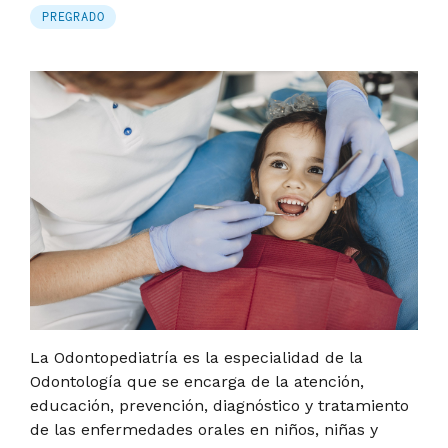
PREGRADO
La Odontopediatría es la especialidad de la
Odontología que se encarga de la atención,
educación, prevención, diagnóstico y tratamiento
de las enfermedades orales en niños, niñas y