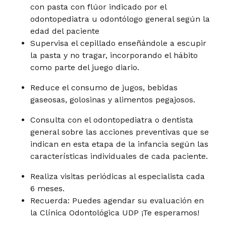
con pasta con flúor indicado por el
odontopediatra u odontólogo general según la
edad del paciente
Supervisa el cepillado enseñándole a escupir
la pasta y no tragar, incorporando el hábito
como parte del juego diario.
Reduce el consumo de jugos, bebidas
gaseosas, golosinas y alimentos pegajosos.
Consulta con el odontopediatra o dentista
general sobre las acciones preventivas que se
indican en esta etapa de la infancia según las
características individuales de cada paciente.
Realiza visitas periódicas al especialista cada
6 meses.
Recuerda: Puedes agendar su evaluación en
la Clínica Odontológica UDP ¡Te esperamos!