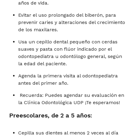
años de vida.
Evitar el uso prolongado del biberón, para
prevenir caries y alteraciones del crecimiento
de los maxilares.
Usa un cepillo dental pequeño con cerdas
suaves y pasta con flúor indicado por el
odontopediatra u odontólogo general, según
la edad del paciente.
Agenda la primera visita al odontopediatra
antes del primer año.
Recuerda: Puedes agendar su evaluación en
la Clínica Odontológica UDP ¡Te esperamos!
Preescolares, de 2 a 5 años:
Cepilla sus dientes al menos 2 veces al día