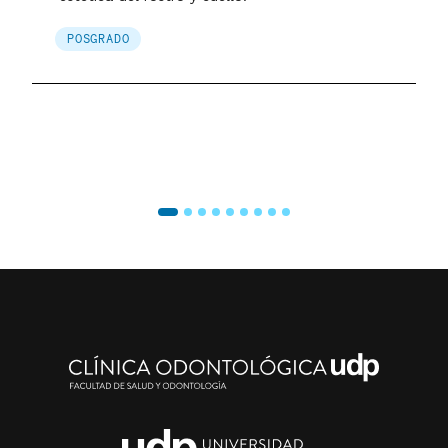
POSGRADO