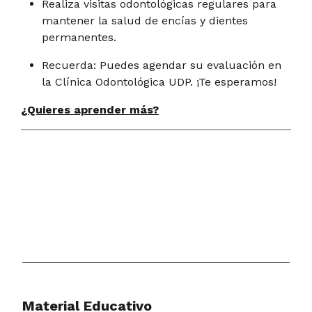
Realiza visitas odontológicas regulares para
mantener la salud de encías y dientes
permanentes.
Recuerda: Puedes agendar su evaluación en
la Clínica Odontológica UDP. ¡Te esperamos!
¿Quieres aprender más?
Material Educativo