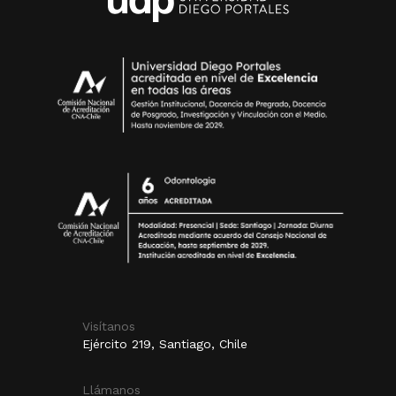
Visítanos
Ejército 219, Santiago, Chile
Llámanos