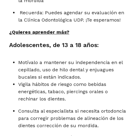
la mordida
Recuerda: Puedes agendar su evaluación en
la Clínica Odontológica UDP. ¡Te esperamos!
¿Quieres aprender más?
Adolescentes, de 13 a 18 años:
Motívalo a mantener su independencia en el
cepillado, uso de hilo dental y enjuagues
bucales si están indicados.
Vigila hábitos de riesgo como bebidas
energéticas, tabaco, piercings orales o
rechinar los dientes.
Consulta al especialista si necesita ortodoncia
para corregir problemas de alineación de los
dientes corrección de su mordida.