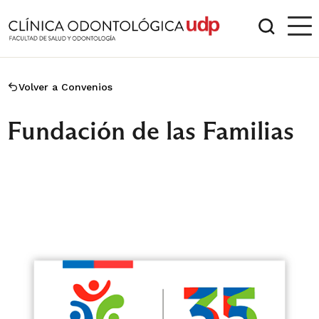
Volver a Convenios
Fundación de las Familias