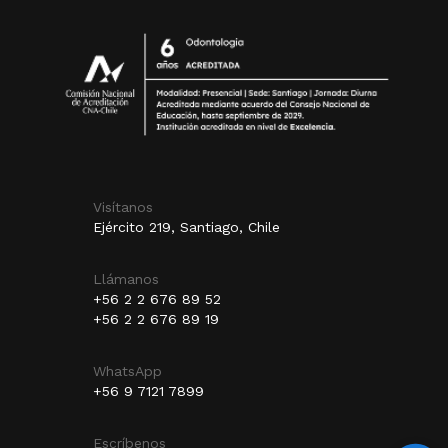
Visítanos
Ejército 219, Santiago, Chile
Llámanos
+56 2 2 676 89 52
+56 2 2 676 89 19
WhatsApp
+56 9 7121 7899
Escríbenos