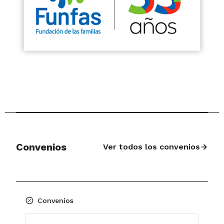
Convenios
Ver todos los convenios
Convenios