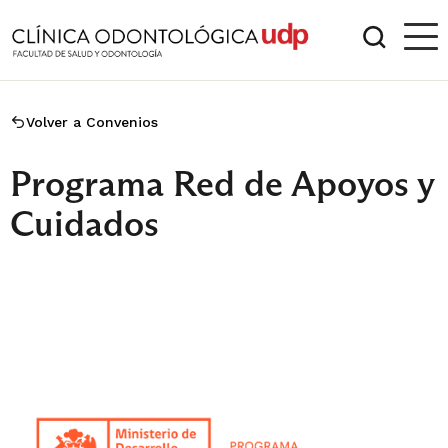
Volver a Convenios
Programa Red de Apoyos y
Cuidados