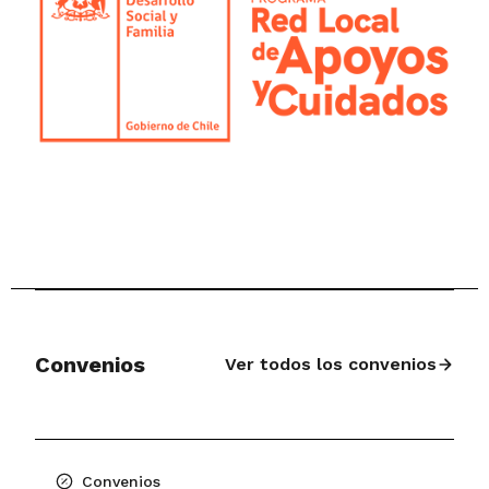
Convenios
Ver todos los convenios
Convenios