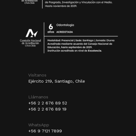
Visítanos
Ejército 219, Santiago, Chile
Llámanos
+56 2 2 676 89 52
+56 2 2 676 89 19
WhatsApp
+56 9 7121 7899