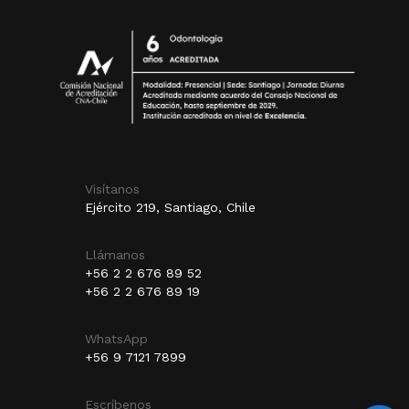
Visítanos
Ejército 219, Santiago, Chile
Llámanos
+56 2 2 676 89 52
+56 2 2 676 89 19
WhatsApp
+56 9 7121 7899
Escríbenos